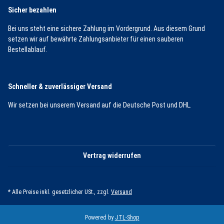
Sicher bezahlen
Bei uns steht eine sichere Zahlung im Vordergrund. Aus diesem Grund
setzen wir auf bewährte Zahlungsanbieter für einen sauberen
Bestellablauf.
Schneller & zuverlässiger Versand
Wir setzen bei unserem Versand auf die Deutsche Post und DHL.
Vertrag widerrufen
* Alle Preise inkl. gesetzlicher USt., zzgl.
Versand
Powered by
JTL-Shop