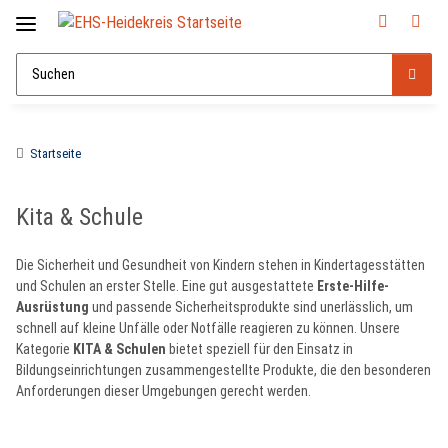
Startseite
Kita & Schule
Die Sicherheit und Gesundheit von Kindern stehen in Kindertagesstätten
und Schulen an erster Stelle. Eine gut ausgestattete
Erste-Hilfe-
Ausrüstung
und passende Sicherheitsprodukte sind unerlässlich, um
schnell auf kleine Unfälle oder Notfälle reagieren zu können. Unsere
Kategorie
KITA & Schulen
bietet speziell für den Einsatz in
Bildungseinrichtungen zusammengestellte Produkte, die den besonderen
Anforderungen dieser Umgebungen gerecht werden.