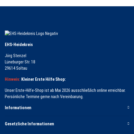
EHS-Heidekreis
Jörg Stenzel
Lüneburger Str. 18
29614 Soltau
Hinweis:
Kleiner Erste Hilfe Shop:
Unser Erste-Hilfe-Shop ist ab Mai 2026 ausschließlich online erreichbar.
Persönliche Termine gerne nach Vereinbarung.
Informationen
Gesetzliche Informationen