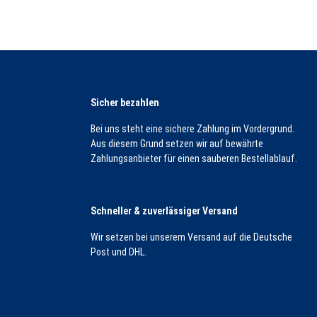
Sicher bezahlen
Bei uns steht eine sichere Zahlung im Vordergrund.
Aus diesem Grund setzen wir auf bewährte
Zahlungsanbieter für einen sauberen Bestellablauf.
Schneller & zuverlässiger Versand
Wir setzen bei unserem Versand auf die Deutsche
Post und DHL.