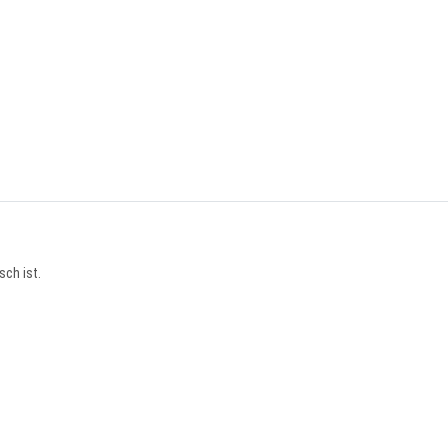
sch ist.