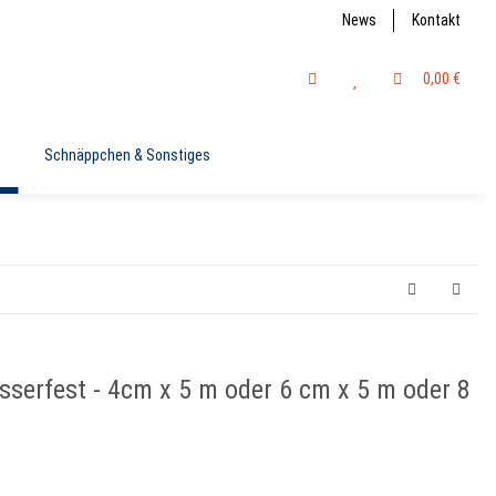
News
Kontakt
0,00 €
Schnäppchen & Sonstiges
sserfest - 4cm x 5 m oder 6 cm x 5 m oder 8