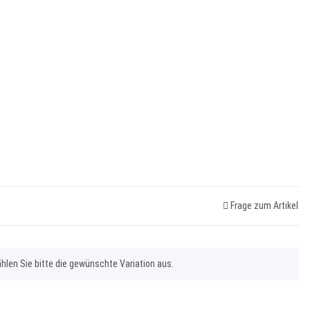
Frage zum Artikel
ählen Sie bitte die gewünschte Variation aus.