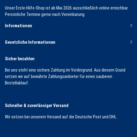
Unser Erste-Hilfe-Shop ist ab Mai 2026 ausschließlich online erreichbar.
Persönliche Termine gerne nach Vereinbarung.
Informationen
Gesetzliche Informationen
Sicher bezahlen
Bei uns steht eine sichere Zahlung im Vordergrund. Aus diesem Grund
setzen wir auf bewährte Zahlungsanbieter für einen sauberen
Bestellablauf.
Schneller & zuverlässiger Versand
Wir setzen bei unserem Versand auf die Deutsche Post und DHL.