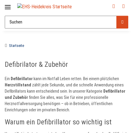
Startseite
Defibrilator & Zubehör
Ein
Defibrillator
kann im Notfall Leben retten. Bei einem plötzlichen
Herzstillstand
zählt jede Sekunde, und die schnelle Anwendung eines
Defibrillators kann entscheidend sein. In unserer Kategorie
Defibrillator
und Zubehör
finden Sie alles, was Sie für eine professionelle
Herznotfallversorgung benötigen – ob in Betrieben, öffentlichen
Einrichtungen oder im privaten Bereich.
Warum ein Defibrillator so wichtig ist