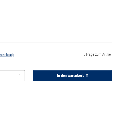
Frage zum Artikel
bweichend)
In den Warenkorb