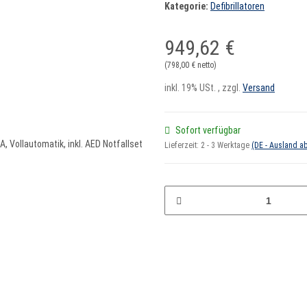
Kategorie:
Defibrillatoren
949,62 €
(798,00 € netto)
inkl. 19% USt. , zzgl.
Versand
Sofort verfügbar
Lieferzeit:
2 - 3 Werktage
(DE - Ausland a