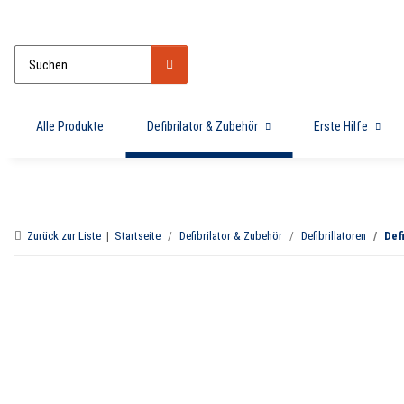
Alle Produkte
Defibrilator & Zubehör
Erste Hilfe
Zurück zur Liste
Startseite
Defibrilator & Zubehör
Defibrillatoren
Def