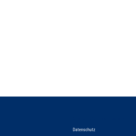
n
Gesetzliche Informationen
Datenschutz