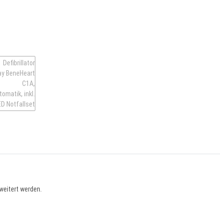
weitert werden.