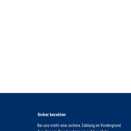
Sicher bezahlen
Bei uns steht eine sichere Zahlung im Vordergrund.