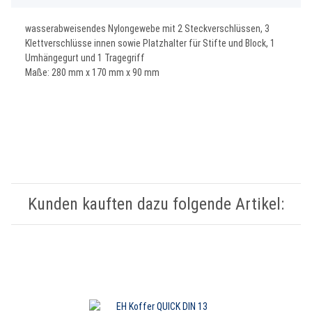
wasserabweisendes Nylongewebe mit 2 Steckverschlüssen, 3
Klettverschlüsse innen sowie Platzhalter für Stifte und Block, 1
Umhängegurt und 1 Tragegriff
Maße: 280 mm x 170 mm x 90 mm
Kunden kauften dazu folgende Artikel: