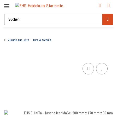
Zurück zur Liste
Kita & Schule