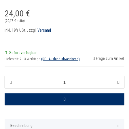
24,00 €
(20,17 € netto)
inkl. 19% USt. , zzgl.
Versand
Sofort verfügbar
Frage zum Artikel
Lieferzeit:
2 - 3 Werktage
(DE - Ausland abweichend)
Beschreibung