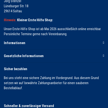
Jörg Stenzel
Lüneburger Str. 18
29614 Soltau
Hinweis:
Kleiner Erste Hilfe Shop:
Unser Erste-Hilfe-Shop ist ab Mai 2026 ausschließlich online erreichbar.
Persönliche Termine gerne nach Vereinbarung.
Informationen
Gesetzliche Informationen
Sicher bezahlen
Bei uns steht eine sichere Zahlung im Vordergrund. Aus diesem Grund
setzen wir auf bewährte Zahlungsanbieter für einen sauberen
Bestellablauf.
Schneller & zuverlässiger Versand