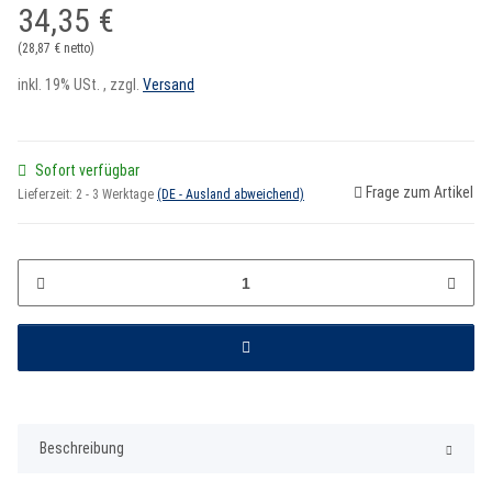
34,35 €
(28,87 € netto)
inkl. 19% USt. , zzgl.
Versand
Sofort verfügbar
Frage zum Artikel
Lieferzeit:
2 - 3 Werktage
(DE - Ausland abweichend)
Beschreibung