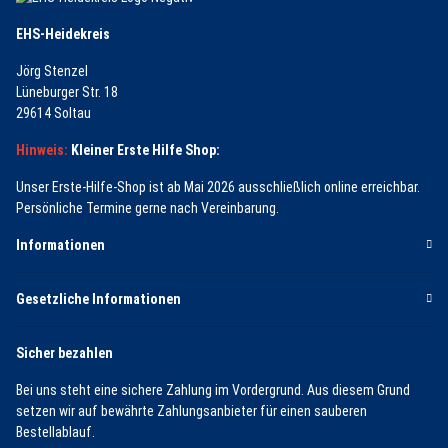
EHS-Heidekreis
Jörg Stenzel
Lüneburger Str. 18
29614 Soltau
Hinweis:
Kleiner Erste Hilfe Shop:
Unser Erste-Hilfe-Shop ist ab Mai 2026 ausschließlich online erreichbar.
Persönliche Termine gerne nach Vereinbarung.
Informationen
Gesetzliche Informationen
Sicher bezahlen
Bei uns steht eine sichere Zahlung im Vordergrund. Aus diesem Grund
setzen wir auf bewährte Zahlungsanbieter für einen sauberen
Bestellablauf.