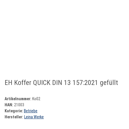
EH Koffer QUICK DIN 13 157:2021 gefüllt
Artikelnummer:
Ko02
HAN:
21003
Kategorie:
Betriebe
Hersteller:
Leina Werke