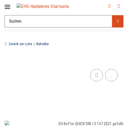
Zurück zur Liste
Betriebe