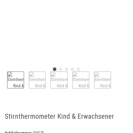
Stirnthermometer Kind & Erwachsener