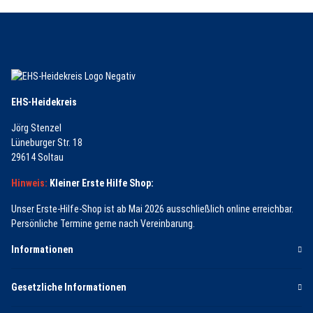
EHS-Heidekreis
Jörg Stenzel
Lüneburger Str. 18
29614 Soltau
Hinweis:
Kleiner Erste Hilfe Shop:
Unser Erste-Hilfe-Shop ist ab Mai 2026 ausschließlich online erreichbar.
Persönliche Termine gerne nach Vereinbarung.
Informationen
Gesetzliche Informationen