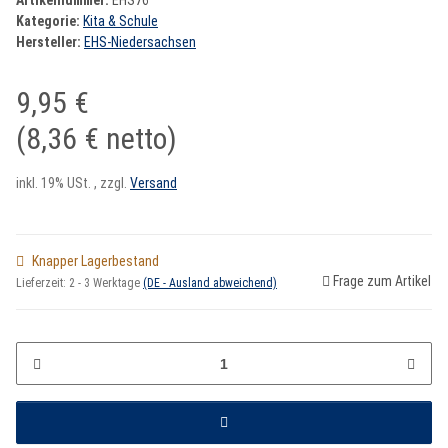
Artikelnummer:
EHS76
Kategorie:
Kita & Schule
Hersteller:
EHS-Niedersachsen
9,95 €
(8,36 € netto)
inkl. 19% USt. , zzgl.
Versand
Knapper Lagerbestand
Frage zum Artikel
Lieferzeit:
2 - 3 Werktage
(DE - Ausland abweichend)