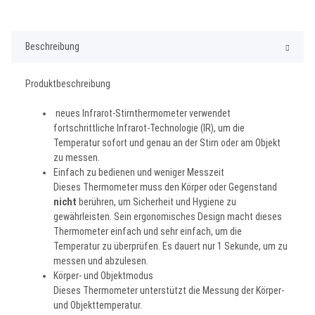
Beschreibung
Produktbeschreibung
neues Infrarot-Stirnthermometer verwendet
fortschrittliche Infrarot-Technologie (IR), um die
Temperatur sofort und genau an der Stirn oder am Objekt
zu messen.
Einfach zu bedienen und weniger Messzeit
Dieses Thermometer muss den Körper oder Gegenstand
nicht
berühren, um Sicherheit und Hygiene zu
gewährleisten. Sein ergonomisches Design macht dieses
Thermometer einfach und sehr einfach, um die
Temperatur zu überprüfen. Es dauert nur 1 Sekunde, um zu
messen und abzulesen.
Körper- und Objektmodus
Dieses Thermometer unterstützt die Messung der Körper-
und Objekttemperatur.