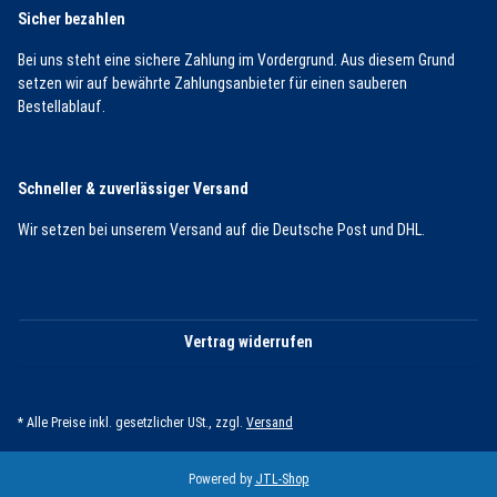
Sicher bezahlen
Bei uns steht eine sichere Zahlung im Vordergrund. Aus diesem Grund
setzen wir auf bewährte Zahlungsanbieter für einen sauberen
Bestellablauf.
Schneller & zuverlässiger Versand
Wir setzen bei unserem Versand auf die Deutsche Post und DHL.
Vertrag widerrufen
* Alle Preise inkl. gesetzlicher USt., zzgl.
Versand
Powered by
JTL-Shop