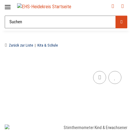
Zurück zur Liste
Kita & Schule