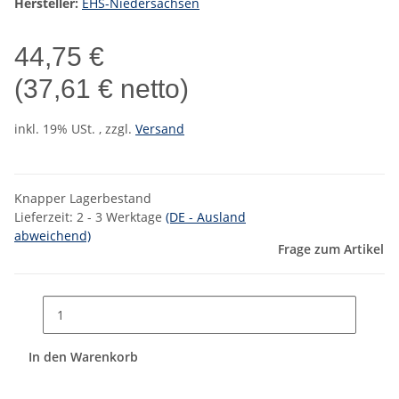
Hersteller:
EHS-Niedersachsen
44,75 €
(37,61 € netto)
inkl. 19% USt. , zzgl.
Versand
Knapper Lagerbestand
Lieferzeit:
2 - 3 Werktage
(DE - Ausland
abweichend)
Frage zum Artikel
In den Warenkorb