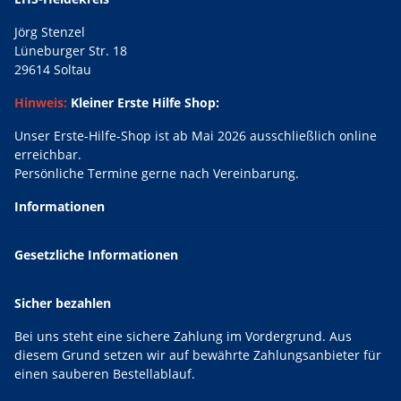
Jörg Stenzel
Lüneburger Str. 18
29614 Soltau
Hinweis:
Kleiner Erste Hilfe Shop:
Unser Erste-Hilfe-Shop ist ab Mai 2026 ausschließlich online
erreichbar.
Persönliche Termine gerne nach Vereinbarung.
Informationen
Gesetzliche Informationen
Sicher bezahlen
Bei uns steht eine sichere Zahlung im Vordergrund. Aus
diesem Grund setzen wir auf bewährte Zahlungsanbieter für
einen sauberen Bestellablauf.