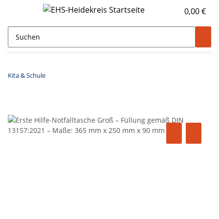
0,00 €
Kita & Schule