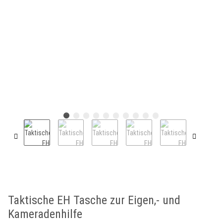
Taktische EH Tasche zur Eigen,- und
Kameradenhilfe