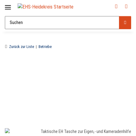
Zurück zur Liste
Betriebe