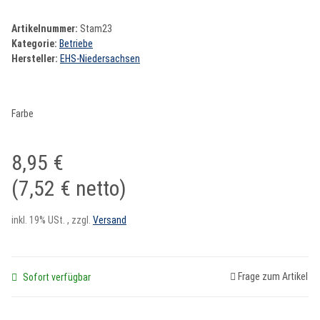
Artikelnummer:
Stam23
Kategorie:
Betriebe
Hersteller:
EHS-Niedersachsen
Farbe
8,95 €
(7,52 € netto)
inkl. 19% USt. , zzgl.
Versand
Frage zum Artikel
Sofort verfügbar