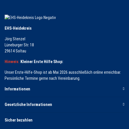
EHS-Heidekreis
Jörg Stenzel
Lüneburger Str. 18
29614 Soltau
Hinweis:
Kleiner Erste Hilfe Shop:
Unser Erste-Hilfe-Shop ist ab Mai 2026 ausschließlich online erreichbar.
Persönliche Termine gerne nach Vereinbarung.
Informationen
Gesetzliche Informationen
Sicher bezahlen