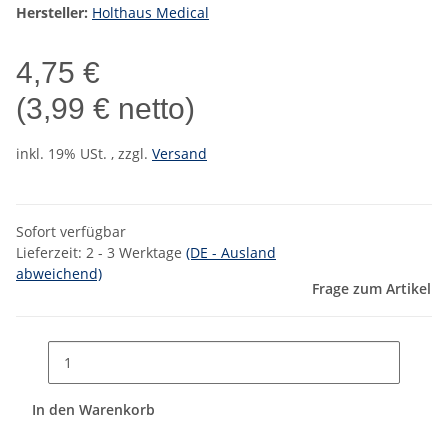
Hersteller:
Holthaus Medical
4,75 €
(3,99 € netto)
inkl. 19% USt. , zzgl.
Versand
Sofort verfügbar
Lieferzeit:
2 - 3 Werktage
(DE - Ausland
abweichend)
Frage zum Artikel
In den Warenkorb