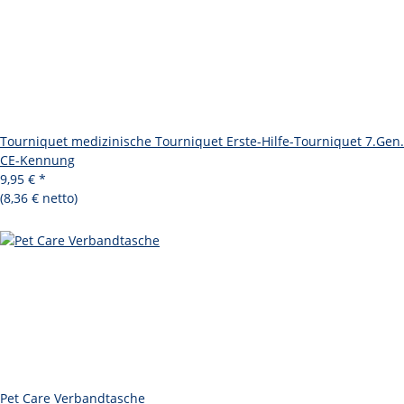
Tourniquet medizinische Tourniquet Erste-Hilfe-Tourniquet 7.Gen.
CE-Kennung
9,95 €
*
(8,36 € netto)
Pet Care Verbandtasche