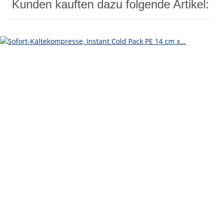
Kunden kauften dazu folgende Artikel: