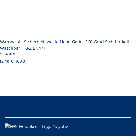
Warnweste Sicherheitsweste Neon Gelb - 360 Grad Sichtbarkeit -
Waschbar - KFZ EN471
2,95 €
*
(2,48 € netto)