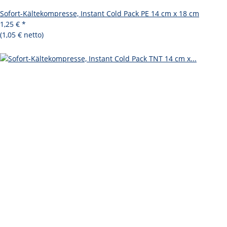
Sofort-Kältekompresse, Instant Cold Pack PE 14 cm x 18 cm
1,25 €
*
(1,05 € netto)