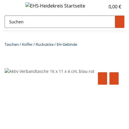
0,00 €
Taschen / Koffer / Rucksäcke / EH-Gebinde