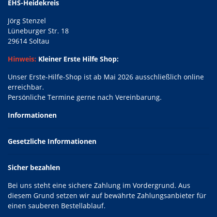
EHS-Heidekreis
Jörg Stenzel
Lüneburger Str. 18
29614 Soltau
Hinweis:
Kleiner Erste Hilfe Shop:
Unser Erste-Hilfe-Shop ist ab Mai 2026 ausschließlich online
erreichbar.
Persönliche Termine gerne nach Vereinbarung.
Informationen
Gesetzliche Informationen
Sicher bezahlen
Bei uns steht eine sichere Zahlung im Vordergrund. Aus
diesem Grund setzen wir auf bewährte Zahlungsanbieter für
einen sauberen Bestellablauf.