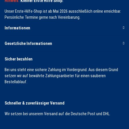
Hinweis:
Kleiner Erste Hilfe Shop:
Unser Erste-Hilfe-Shop ist ab Mai 2026 ausschließlich online erreichbar.
Persönliche Termine gerne nach Vereinbarung.
Informationen
Gesetzliche Informationen
Sicher bezahlen
Bei uns steht eine sichere Zahlung im Vordergrund. Aus diesem Grund
setzen wir auf bewährte Zahlungsanbieter für einen sauberen
Bestellablauf.
Schneller & zuverlässiger Versand
Wir setzen bei unserem Versand auf die Deutsche Post und DHL.