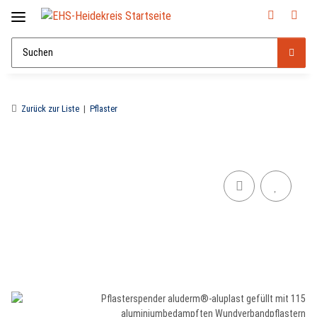
Zurück zur Liste
Pflaster