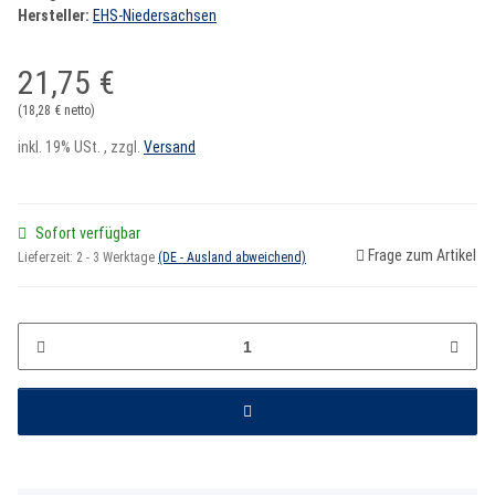
Hersteller:
EHS-Niedersachsen
21,75 €
(18,28 € netto)
inkl. 19% USt. , zzgl.
Versand
Sofort verfügbar
Frage zum Artikel
Lieferzeit:
2 - 3 Werktage
(DE - Ausland abweichend)