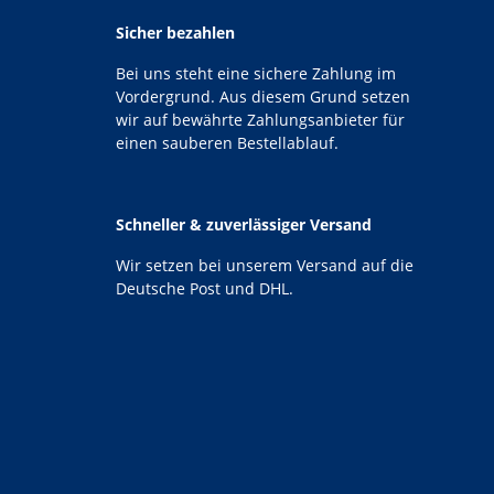
Sicher bezahlen
Bei uns steht eine sichere Zahlung im
Vordergrund. Aus diesem Grund setzen
wir auf bewährte Zahlungsanbieter für
einen sauberen Bestellablauf.
Schneller & zuverlässiger Versand
Wir setzen bei unserem Versand auf die
Deutsche Post und DHL.