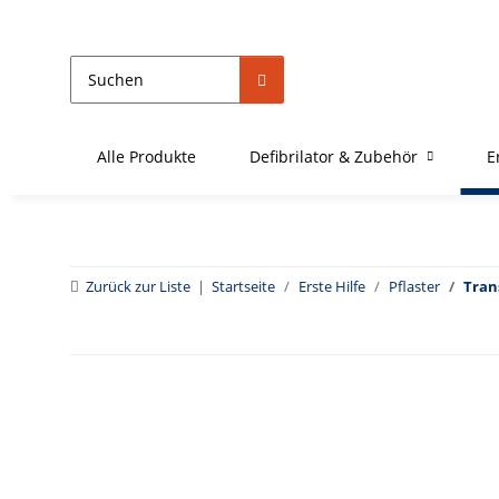
Alle Produkte
Defibrilator & Zubehör
E
Zurück zur Liste
Startseite
Erste Hilfe
Pflaster
Tran