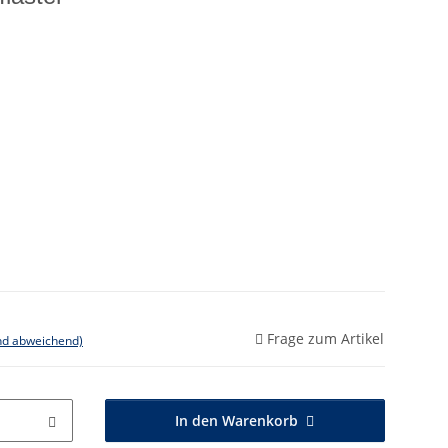
Frage zum Artikel
nd abweichend)
In den Warenkorb