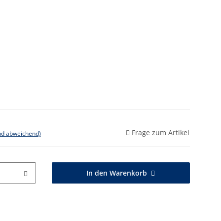
Frage zum Artikel
nd abweichend)
In den Warenkorb