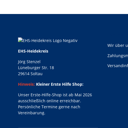
Informati
Wir über 
EHS-Heidekreis
Zahlungsm
Jörg Stenzel
Versandin
Lüneburger Str. 18
29614 Soltau
Hinweis:
Kleiner Erste Hilfe Shop:
Unser Erste-Hilfe-Shop ist ab Mai 2026
ausschließlich online erreichbar.
Persönliche Termine gerne nach
Vereinbarung.