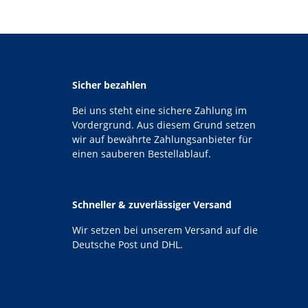
Sicher bezahlen
Bei uns steht eine sichere Zahlung im
Vordergrund. Aus diesem Grund setzen
wir auf bewährte Zahlungsanbieter für
einen sauberen Bestellablauf.
Schneller & zuverlässiger Versand
Wir setzen bei unserem Versand auf die
Deutsche Post und DHL.