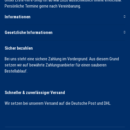
Persönliche Termine gerne nach Vereinbarung.
Informationen
Gesetzliche Informationen
Sicher bezahlen
Bei uns steht eine sichere Zahlung im Vordergrund. Aus diesem Grund
setzen wir auf bewährte Zahlungsanbieter für einen sauberen
Bestellablauf.
Schneller & zuverlässiger Versand
Wir setzen bei unserem Versand auf die Deutsche Post und DHL.