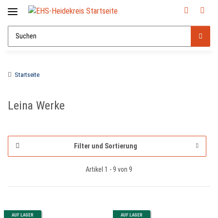
Startseite
Leina Werke
Filter und Sortierung
Artikel 1 - 9 von 9
AUF LAGER
AUF LAGER