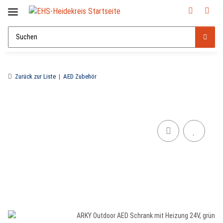
Zurück zur Liste
AED Zubehör