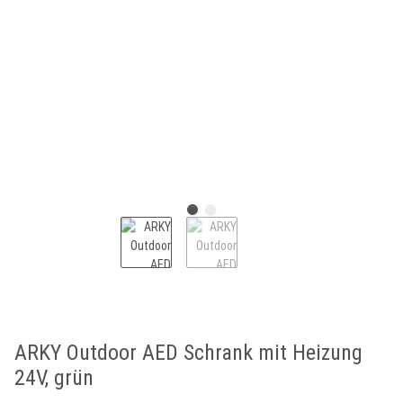
ARKY Outdoor AED Schrank mit Heizung
24V, grün