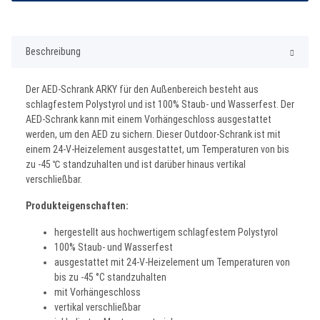
Beschreibung
Der AED-Schrank ARKY für den Außenbereich besteht aus
schlagfestem Polystyrol und ist 100% Staub- und Wasserfest. Der
AED-Schrank kann mit einem Vorhängeschloss ausgestattet
werden, um den AED zu sichern. Dieser Outdoor-Schrank ist mit
einem 24-V-Heizelement ausgestattet, um Temperaturen von bis
zu -45 ℃ standzuhalten und ist darüber hinaus vertikal
verschließbar.
Produkteigenschaften:
hergestellt aus hochwertigem schlagfestem Polystyrol
100% Staub- und Wasserfest
ausgestattet mit 24-V-Heizelement um Temperaturen von
bis zu -45 °C standzuhalten
mit Vorhängeschloss
vertikal verschließbar