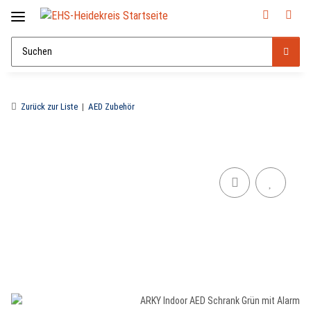
Zurück zur Liste
AED Zubehör