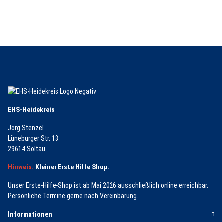
EHS-Heidekreis
Jörg Stenzel
Lüneburger Str. 18
29614 Soltau
Hinweis:
Kleiner Erste Hilfe Shop:
Unser Erste-Hilfe-Shop ist ab Mai 2026 ausschließlich online erreichbar.
Persönliche Termine gerne nach Vereinbarung.
Informationen