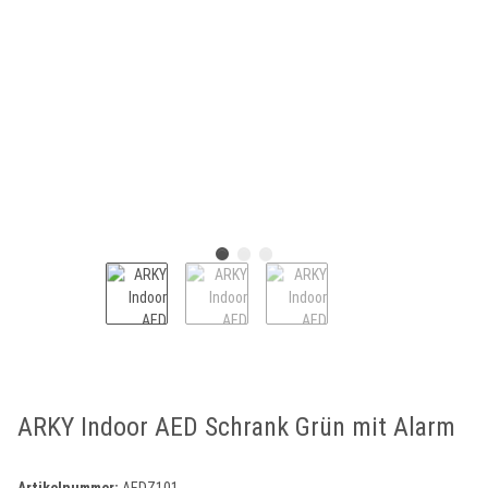
ARKY Indoor AED Schrank Grün mit Alarm