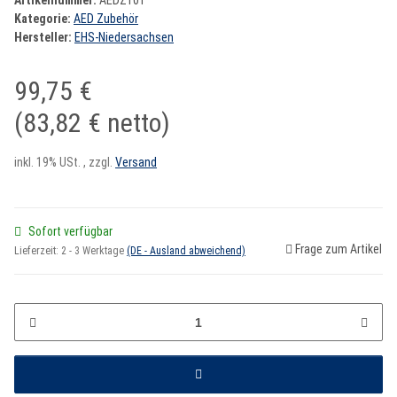
Artikelnummer:
AEDZ101
Kategorie:
AED Zubehör
Hersteller:
EHS-Niedersachsen
99,75 €
(83,82 € netto)
inkl. 19% USt. , zzgl.
Versand
Sofort verfügbar
Frage zum Artikel
Lieferzeit:
2 - 3 Werktage
(DE - Ausland abweichend)