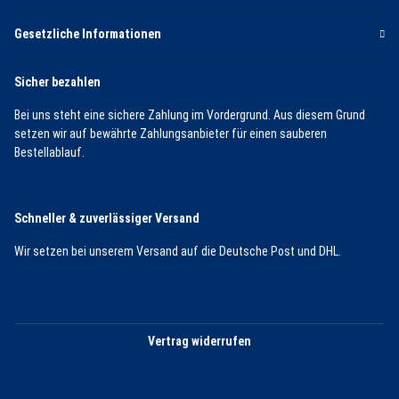
Gesetzliche Informationen
Sicher bezahlen
Bei uns steht eine sichere Zahlung im Vordergrund. Aus diesem Grund
setzen wir auf bewährte Zahlungsanbieter für einen sauberen
Bestellablauf.
Schneller & zuverlässiger Versand
Wir setzen bei unserem Versand auf die Deutsche Post und DHL.
Vertrag widerrufen