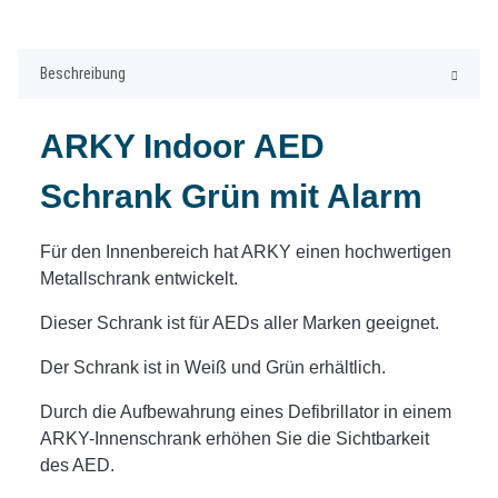
Beschreibung
ARKY Indoor AED
Schrank Grün mit Alarm
Für den Innenbereich hat ARKY einen hochwertigen
Metallschrank entwickelt.
Dieser Schrank ist für AEDs aller Marken geeignet.
Der Schrank ist in Weiß und Grün erhältlich.
Durch die Aufbewahrung eines Defibrillator in einem
ARKY-Innenschrank erhöhen Sie die Sichtbarkeit
des AED.