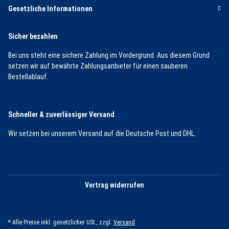
Gesetzliche Informationen
Sicher bezahlen
Bei uns steht eine sichere Zahlung im Vordergrund. Aus diesem Grund
setzen wir auf bewährte Zahlungsanbieter für einen sauberen
Bestellablauf.
Schneller & zuverlässiger Versand
Wir setzen bei unserem Versand auf die Deutsche Post und DHL.
Vertrag widerrufen
* Alle Preise inkl. gesetzlicher USt., zzgl.
Versand