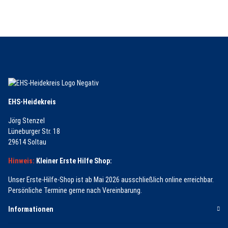
EHS-Heidekreis
Jörg Stenzel
Lüneburger Str. 18
29614 Soltau
Hinweis:
Kleiner Erste Hilfe Shop:
Unser Erste-Hilfe-Shop ist ab Mai 2026 ausschließlich online erreichbar.
Persönliche Termine gerne nach Vereinbarung.
Informationen