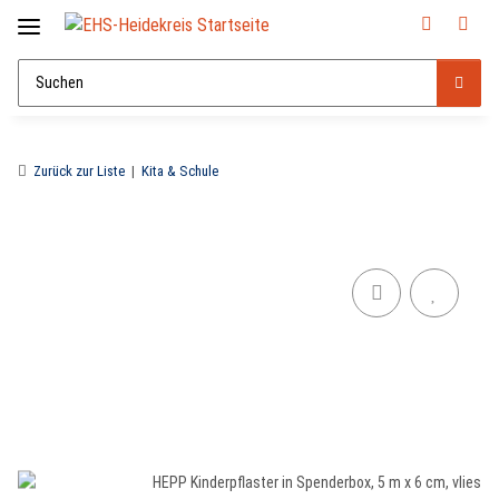
Zurück zur Liste
Kita & Schule