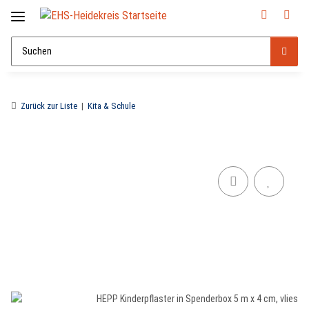
Zurück zur Liste
Kita & Schule