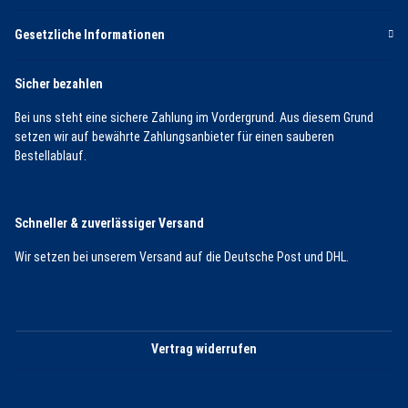
Gesetzliche Informationen
Sicher bezahlen
Bei uns steht eine sichere Zahlung im Vordergrund. Aus diesem Grund
setzen wir auf bewährte Zahlungsanbieter für einen sauberen
Bestellablauf.
Schneller & zuverlässiger Versand
Wir setzen bei unserem Versand auf die Deutsche Post und DHL.
Vertrag widerrufen