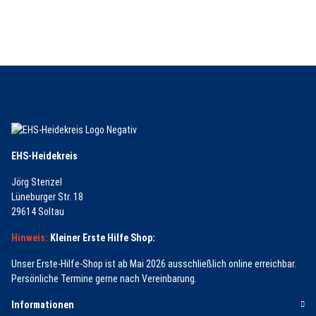
EHS-Heidekreis
Jörg Stenzel
Lüneburger Str. 18
29614 Soltau
Hinweis:
Kleiner Erste Hilfe Shop:
Unser Erste-Hilfe-Shop ist ab Mai 2026 ausschließlich online erreichbar.
Persönliche Termine gerne nach Vereinbarung.
Informationen