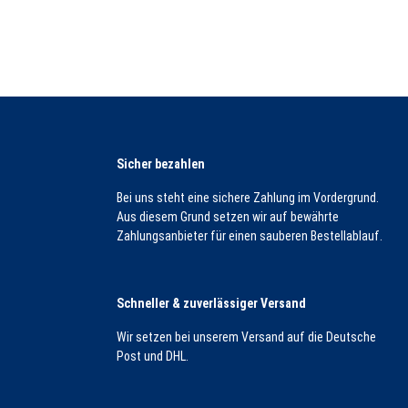
Sicher bezahlen
Bei uns steht eine sichere Zahlung im Vordergrund.
Aus diesem Grund setzen wir auf bewährte
Zahlungsanbieter für einen sauberen Bestellablauf.
Schneller & zuverlässiger Versand
Wir setzen bei unserem Versand auf die Deutsche
Post und DHL.