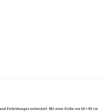
nd Verbrühungen entwickelt. Mit einer Größe von 60 × 80 cm