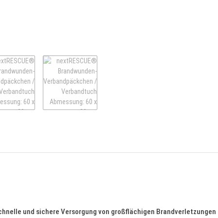
elle und sichere Versorgung von großflächigen Brandverletzungen u