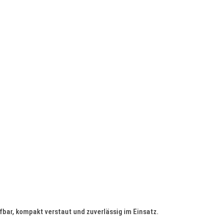
r, kompakt verstaut und zuverlässig im Einsatz.