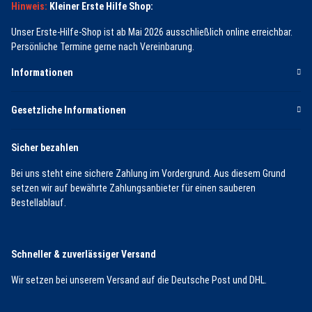
Hinweis:
Kleiner Erste Hilfe Shop:
Unser Erste-Hilfe-Shop ist ab Mai 2026 ausschließlich online erreichbar.
Persönliche Termine gerne nach Vereinbarung.
Informationen
Gesetzliche Informationen
Sicher bezahlen
Bei uns steht eine sichere Zahlung im Vordergrund. Aus diesem Grund
setzen wir auf bewährte Zahlungsanbieter für einen sauberen
Bestellablauf.
Schneller & zuverlässiger Versand
Wir setzen bei unserem Versand auf die Deutsche Post und DHL.