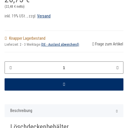
(22,48 € netto)
inkl. 19% USt. , zzgl.
Versand
Knapper Lagerbestand
Frage zum Artikel
Lieferzeit:
2 - 3 Werktage
(DE - Ausland abweichend)
Beschreibung
Löschdeckenbehälter