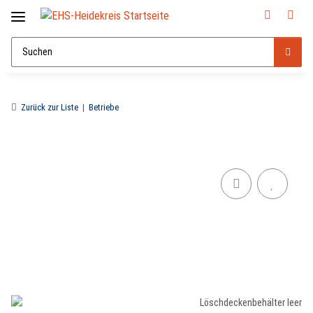
Zurück zur Liste
Betriebe