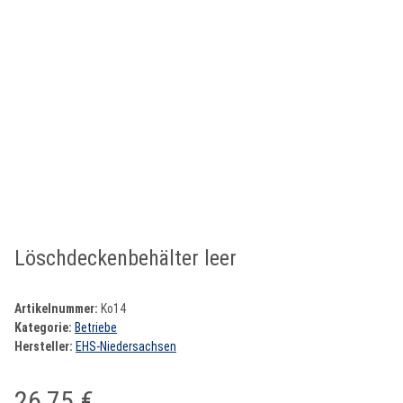
Löschdeckenbehälter leer
Artikelnummer:
Ko14
Kategorie:
Betriebe
Hersteller:
EHS-Niedersachsen
26,75 €