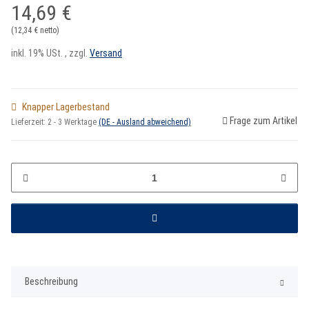
14,69 €
(12,34 € netto)
inkl. 19% USt. , zzgl.
Versand
Knapper Lagerbestand
Frage zum Artikel
Lieferzeit:
2 - 3 Werktage
(DE - Ausland abweichend)
Beschreibung