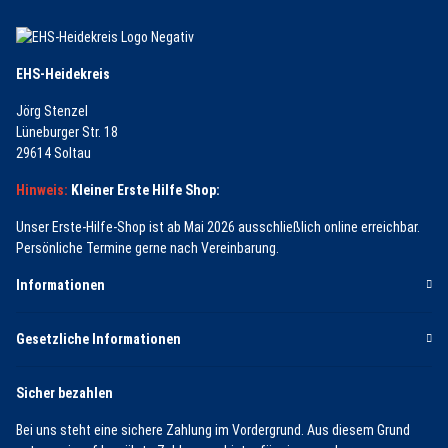
EHS-Heidekreis
Jörg Stenzel
Lüneburger Str. 18
29614 Soltau
Hinweis:
Kleiner Erste Hilfe Shop:
Unser Erste-Hilfe-Shop ist ab Mai 2026 ausschließlich online erreichbar.
Persönliche Termine gerne nach Vereinbarung.
Informationen
Gesetzliche Informationen
Sicher bezahlen
Bei uns steht eine sichere Zahlung im Vordergrund. Aus diesem Grund