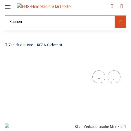
Zurück zur Liste
KFZ & Sicherheit