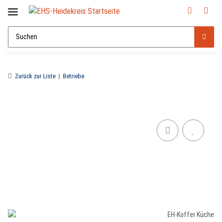
Zurück zur Liste
Betriebe