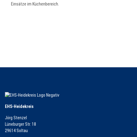
Einsätze im Küchenbereich.
EHS-Heidekreis
Jörg Stenzel
Lüneburger Str. 18
29614 Soltau