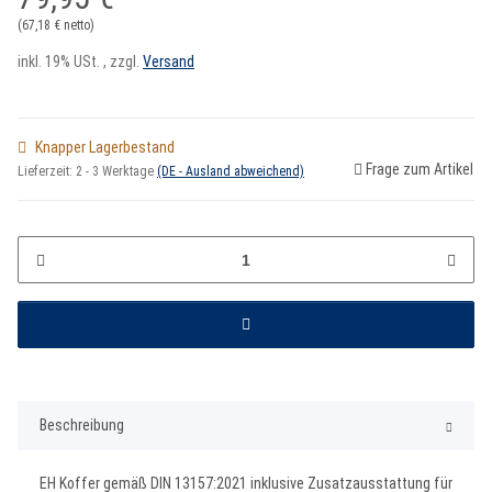
(67,18 € netto)
inkl. 19% USt. , zzgl.
Versand
Knapper Lagerbestand
Frage zum Artikel
Lieferzeit:
2 - 3 Werktage
(DE - Ausland abweichend)
Beschreibung
EH Koffer gemäß DIN 13157:2021 inklusive Zusatzausstattung für