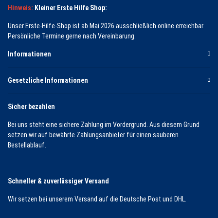
Hinweis:
Kleiner Erste Hilfe Shop:
Unser Erste-Hilfe-Shop ist ab Mai 2026 ausschließlich online erreichbar.
Persönliche Termine gerne nach Vereinbarung.
Informationen
Gesetzliche Informationen
Sicher bezahlen
Bei uns steht eine sichere Zahlung im Vordergrund. Aus diesem Grund
setzen wir auf bewährte Zahlungsanbieter für einen sauberen
Bestellablauf.
Schneller & zuverlässiger Versand
Wir setzen bei unserem Versand auf die Deutsche Post und DHL.