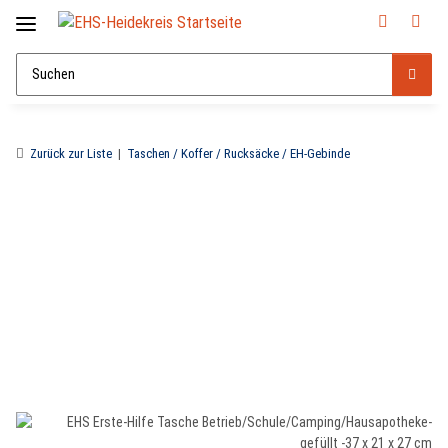
Zurück zur Liste
Taschen / Koffer / Rucksäcke / EH-Gebinde