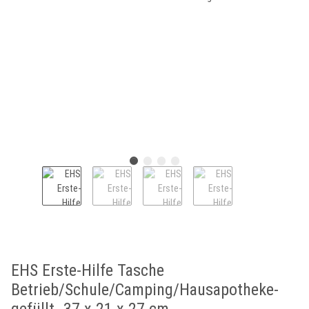
EHS Erste-Hilfe Tasche
Betrieb/Schule/Camping/Hausapotheke-