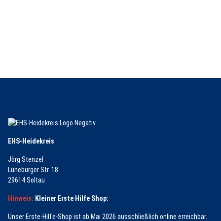
EHS-Heidekreis
Jörg Stenzel
Lüneburger Str. 18
29614 Soltau
Hinweis:
Kleiner Erste Hilfe Shop:
Unser Erste-Hilfe-Shop ist ab Mai 2026 ausschließlich online erreichbar.