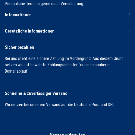
Persönliche Termine gerne nach Vereinbarung.
Informationen
Gesetzliche Informationen
Sicher bezahlen
Bei uns steht eine sichere Zahlung im Vordergrund. Aus diesem Grund
setzen wir auf bewährte Zahlungsanbieter für einen sauberen
Bestellablauf.
Schneller & zuverlässiger Versand
Wir setzen bei unserem Versand auf die Deutsche Post und DHL.