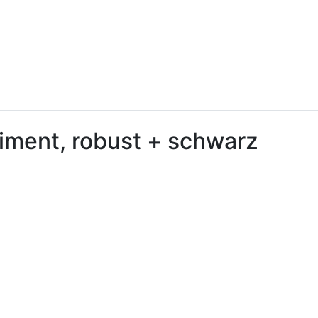
iment, robust + schwarz