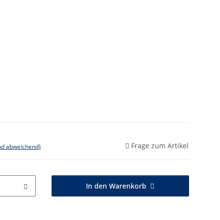
Frage zum Artikel
nd abweichend)
In den Warenkorb