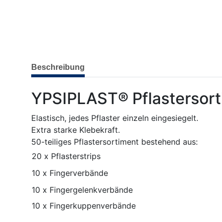
weitere Registerkarten anzeigen
Beschreibung
YPSIPLAST® Pflastersort
Elastisch, jedes Pflaster einzeln eingesiegelt.
Extra starke Klebekraft.
50-teiliges Pflastersortiment bestehend aus:
20 x Pflasterstrips
10 x Fingerverbände
10 x Fingergelenkverbände
10 x Fingerkuppenverbände