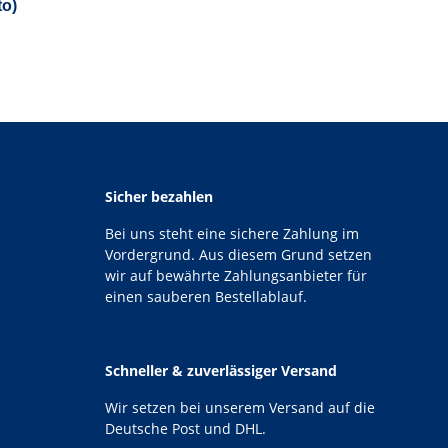
to)
Sicher bezahlen
Bei uns steht eine sichere Zahlung im
Vordergrund. Aus diesem Grund setzen
wir auf bewährte Zahlungsanbieter für
einen sauberen Bestellablauf.
Schneller & zuverlässiger Versand
Wir setzen bei unserem Versand auf die
Deutsche Post und DHL.