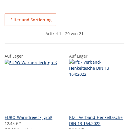
Filter und Sortierung
Artikel 1 - 20 von 21
Auf Lager
Auf Lager
EURO-Warndreieck, groß
Kfz - Verband-Henkeltasche
12,45 €
*
DIN 13 164:2022