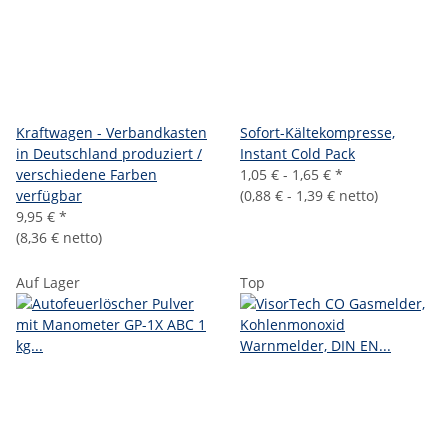
Kraftwagen - Verbandkasten
Sofort-Kältekompresse,
in Deutschland produziert /
Instant Cold Pack
verschiedene Farben
1,05 € -
1,65 €
*
verfügbar
(
0,88 € -
1,39 €
netto)
9,95 €
*
(8,36 € netto)
Auf Lager
Top