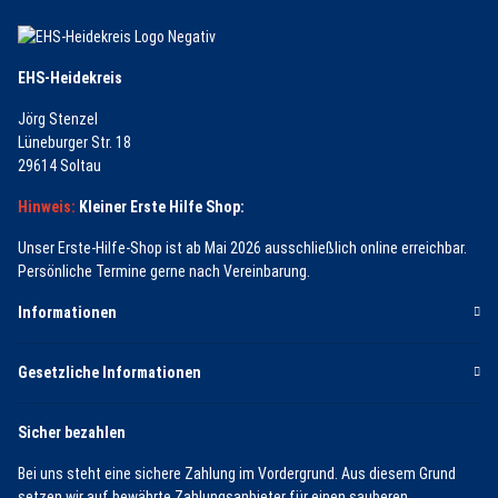
EHS-Heidekreis
Jörg Stenzel
Lüneburger Str. 18
29614 Soltau
Hinweis:
Kleiner Erste Hilfe Shop:
Unser Erste-Hilfe-Shop ist ab Mai 2026 ausschließlich online erreichbar.
Persönliche Termine gerne nach Vereinbarung.
Informationen
Gesetzliche Informationen
Sicher bezahlen
Bei uns steht eine sichere Zahlung im Vordergrund. Aus diesem Grund
setzen wir auf bewährte Zahlungsanbieter für einen sauberen