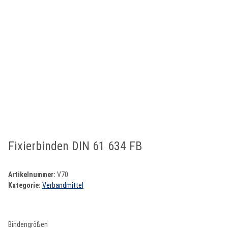
Fixierbinden DIN 61 634 FB
Artikelnummer:
V70
Kategorie:
Verbandmittel
Bindengrößen