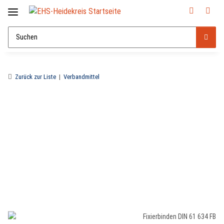
Zurück zur Liste
Verbandmittel