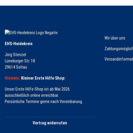
Informatione
Wir über uns
EHS-Heidekreis
Zahlungsmöglich
Jörg Stenzel
Versandinformat
Lüneburger Str. 18
29614 Soltau
Hinweis:
Kleiner Erste Hilfe Shop:
Unser Erste-Hilfe-Shop ist ab Mai 2026
ausschließlich online erreichbar.
Persönliche Termine gerne nach Vereinbarung.
Vertrag widerrufen