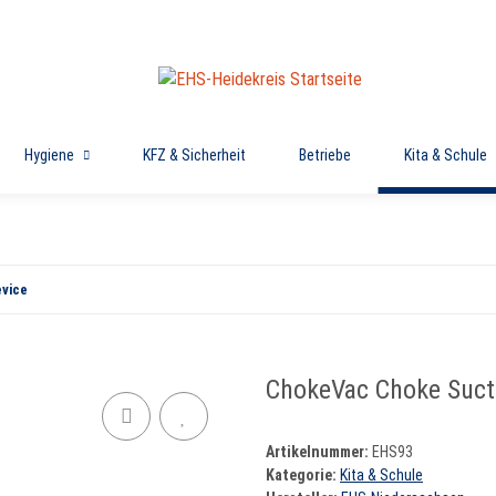
Hygiene
KFZ & Sicherheit
Betriebe
Kita & Schule
vice
ChokeVac Choke Suct
Artikelnummer:
EHS93
Kategorie:
Kita & Schule