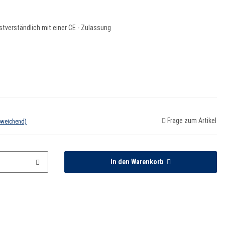
bstverständlich mit einer CE - Zulassung
Frage zum Artikel
bweichend)
In den Warenkorb