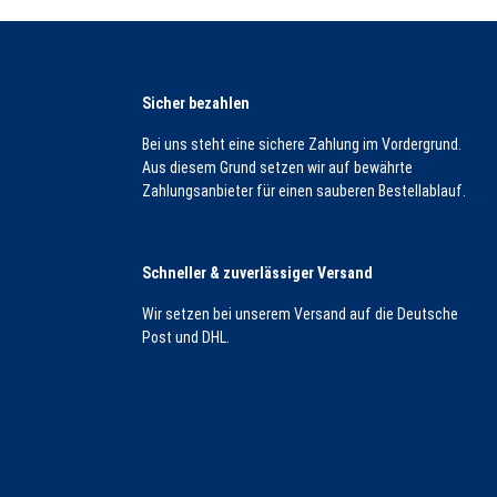
Sicher bezahlen
Bei uns steht eine sichere Zahlung im Vordergrund.
Aus diesem Grund setzen wir auf bewährte
Zahlungsanbieter für einen sauberen Bestellablauf.
Schneller & zuverlässiger Versand
Wir setzen bei unserem Versand auf die Deutsche
Post und DHL.