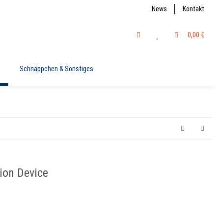
News
Kontakt
0,00 €
Schnäppchen & Sonstiges
ion Device