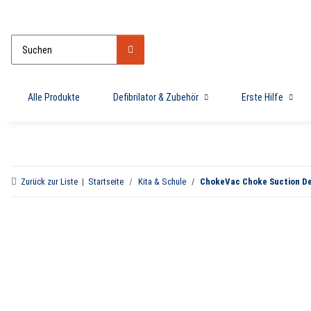
Alle Produkte
Defibrilator & Zubehör
Erste Hilfe
Zurück zur Liste
Startseite
Kita & Schule
ChokeVac Choke Suction De