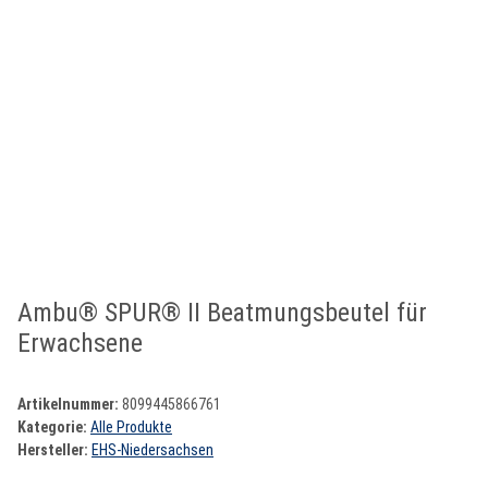
Ambu® SPUR® II Beatmungsbeutel für
Erwachsene
Artikelnummer:
8099445866761
Kategorie:
Alle Produkte
Hersteller:
EHS-Niedersachsen