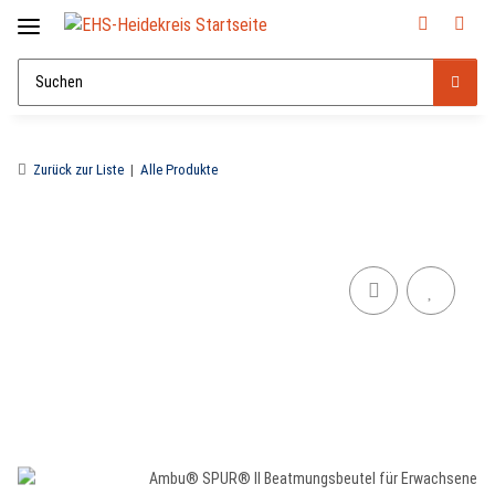
Zurück zur Liste
Alle Produkte