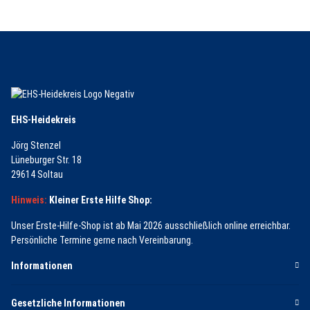
EHS-Heidekreis
Jörg Stenzel
Lüneburger Str. 18
29614 Soltau
Hinweis:
Kleiner Erste Hilfe Shop:
Unser Erste-Hilfe-Shop ist ab Mai 2026 ausschließlich online erreichbar.
Persönliche Termine gerne nach Vereinbarung.
Informationen
Gesetzliche Informationen