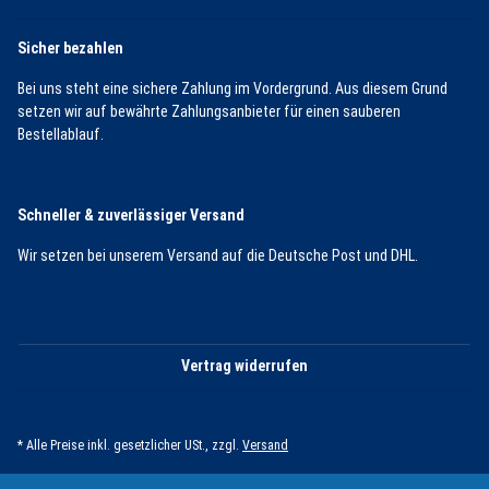
Sicher bezahlen
Bei uns steht eine sichere Zahlung im Vordergrund. Aus diesem Grund
setzen wir auf bewährte Zahlungsanbieter für einen sauberen
Bestellablauf.
Schneller & zuverlässiger Versand
Wir setzen bei unserem Versand auf die Deutsche Post und DHL.
Vertrag widerrufen
* Alle Preise inkl. gesetzlicher USt., zzgl.
Versand