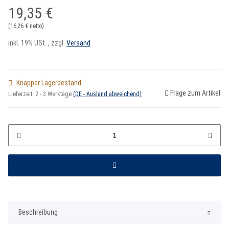
19,35 €
(16,26 € netto)
inkl. 19% USt. , zzgl.
Versand
Knapper Lagerbestand
Frage zum Artikel
Lieferzeit:
2 - 3 Werktage
(DE - Ausland abweichend)
Beschreibung