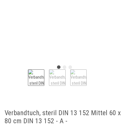
Verbandtuch, steril DIN 13 152 Mittel 60 x
80 cm DIN 13 152 - A -