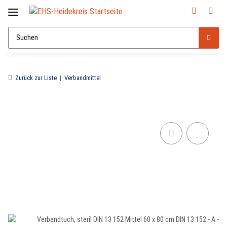
Zurück zur Liste
Verbandmittel