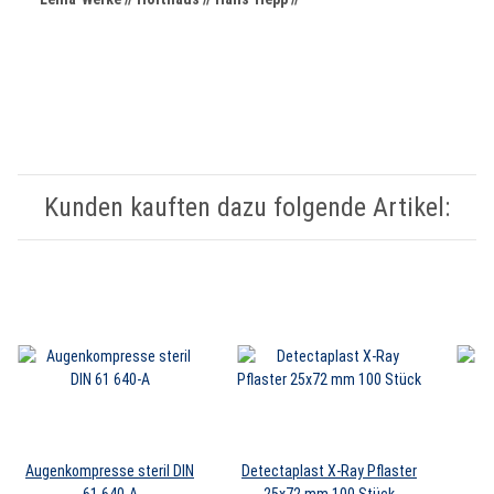
Kunden kauften dazu folgende Artikel:
Augenkompresse steril DIN
Detectaplast X-Ray Pflaster